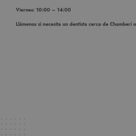
Viernes: 10:00 – 14:00
Llámenos si necesita un dentista cerca de Chamberí 