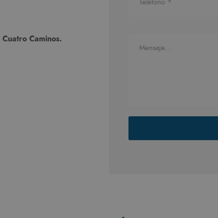
o Cuatro Caminos.